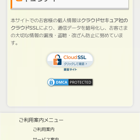
本サイトでのお客様の個人情報は
クラウドセキュア社の
クラウドSSL
により、通信データを暗号化し、お客さま
の大切な情報の漏洩・盗聴・改ざん防止に努めていま
す。
ご利用案内メニュー
ご利用案内
サービス案内