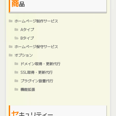
商
品
ホームページ制作サービス
Aタイプ
Bタイプ
ホームページ保守サービス
オプション
ドメイン取得・更新代行
SSL取得・更新代行
プラグイン設置代行
機能拡張
セ
キュリティー