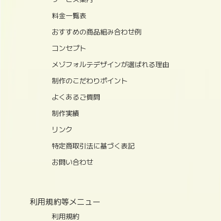
料金一覧表
おすすめの商品組み合わせ例
コンセプト
メゾフォルテデザインが選ばれる理由
制作のこだわりポイント
よくあるご質問
制作実績
リンク
特定商取引法に基づく表記
お問い合わせ
利用規約等メニュー
利用規約