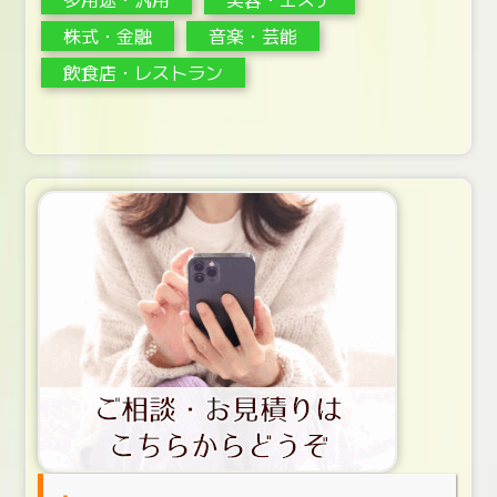
株式・金融
音楽・芸能
飲食店・レストラン