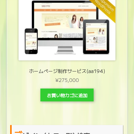
ホームページ制作サービス(aa194)
¥
275,000
お買い物カゴに追加