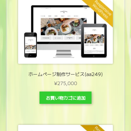
ホームページ制作サービス(aa249)
¥
275,000
お買い物カゴに追加