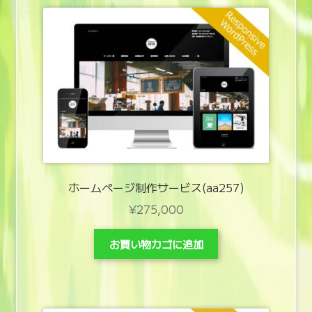
ホームページ制作サービス(aa257)
¥
275,000
お買い物カゴに追加