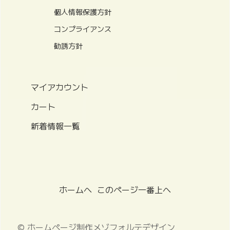
個人情報保護方針
コンプライアンス
勧誘方針
マイアカウント
カート
新着情報一覧
ホームへ
このページ一番上へ
© ホームページ制作メゾフォルテデザイン