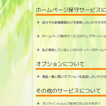
ホームページ保守サービス
自分でも新着情報などを更新したいのですが
ホームページ保守サービスのウェブサーバー
私の契約しているレンタルサーバーでホーム
オプションについて
商品一覧に無いオプションを追加したいので
その他のサービスについて
オンラインショップを作りたいのですが？