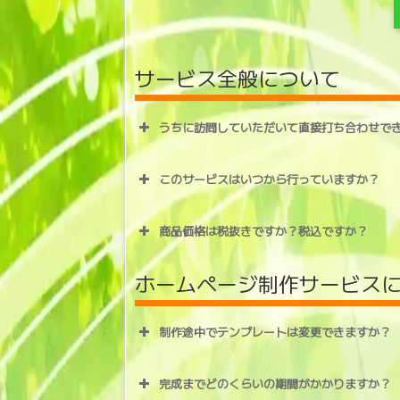
サービス全般について
うちに訪問していただいて直接打ち合わせで
このサービスはいつから行っていますか？
商品価格は税抜きですか？税込ですか？
ホームページ制作サービス
制作途中でテンプレートは変更できますか？
完成までどのくらいの期間がかかりますか？