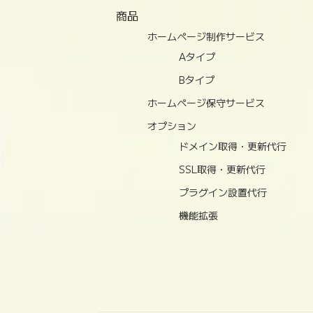
商品
ホームページ制作サービス
Aタイプ
Bタイプ
ホームページ保守サービス
オプション
ドメイン取得・更新代行
SSL取得・更新代行
プラグイン設置代行
機能拡張