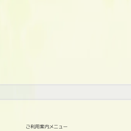
ご利用案内メニュー