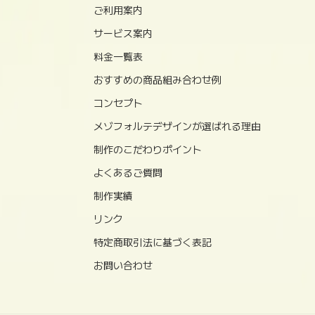
ご利用案内
サービス案内
料金一覧表
おすすめの商品組み合わせ例
コンセプト
メゾフォルテデザインが選ばれる理由
制作のこだわりポイント
よくあるご質問
制作実績
リンク
特定商取引法に基づく表記
お問い合わせ