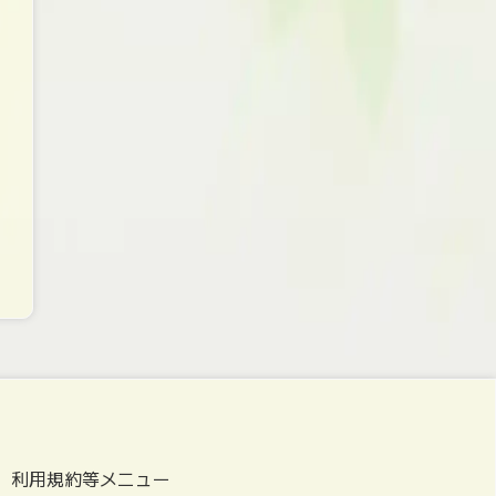
利用規約等メニュー