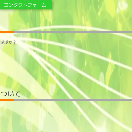
コンタクトフォーム
きますか？
について