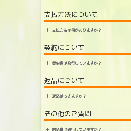
支払方法について
支払方法は何がありますか？
契約について
契約書は発行していますか？
返品について
返品はできますか？
その他のご質問
納品書は発行していますか？