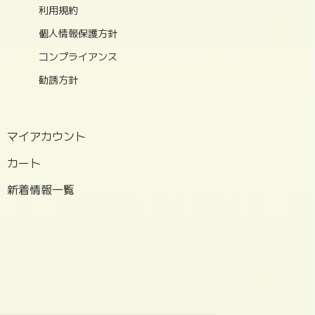
利用規約
個人情報保護方針
コンプライアンス
勧誘方針
マイアカウント
カート
新着情報一覧