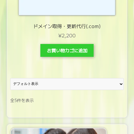
ドメイン取得・更新代行(.com)
¥
2,200
お買い物カゴに追加
全5件を表示