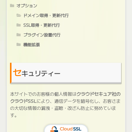
オプション
ドメイン取得・更新代行
SSL取得・更新代行
プラグイン設置代行
機能拡張
セ
キュリティー
本サイトでのお客様の個人情報は
クラウドセキュア社の
クラウドSSL
により、通信データを暗号化し、お客さま
の大切な情報の漏洩・盗聴・改ざん防止に努めていま
す。