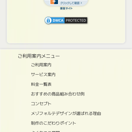
ご利用案内メニュー
ご利用案内
サービス案内
料金一覧表
おすすめの商品組み合わせ例
コンセプト
メゾフォルテデザインが選ばれる理由
制作のこだわりポイント