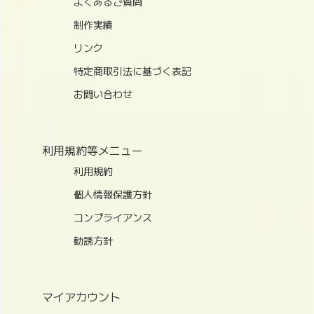
よくあるご質問
制作実績
リンク
特定商取引法に基づく表記
お問い合わせ
利用規約等メニュー
利用規約
個人情報保護方針
コンプライアンス
勧誘方針
マイアカウント