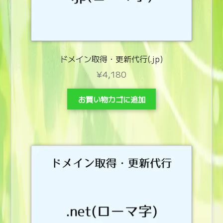
ドメイン取得・更新代行(.jp)
¥
4,180
お買い物カゴに追加