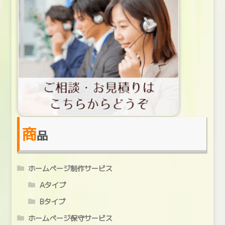
商
品
ホームページ制作サービス
Aタイプ
Bタイプ
ホームページ保守サービス