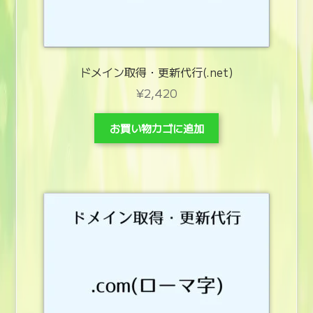
ドメイン取得・更新代行(.net)
¥
2,420
お買い物カゴに追加