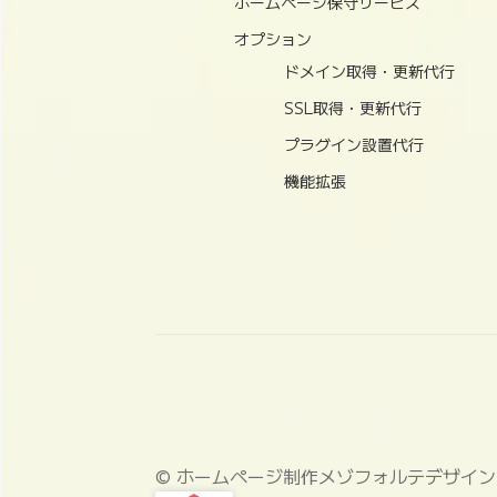
ホームページ保守サービス
オプション
ドメイン取得・更新代行
SSL取得・更新代行
プラグイン設置代行
機能拡張
© ホームページ制作メゾフォルテデザイン