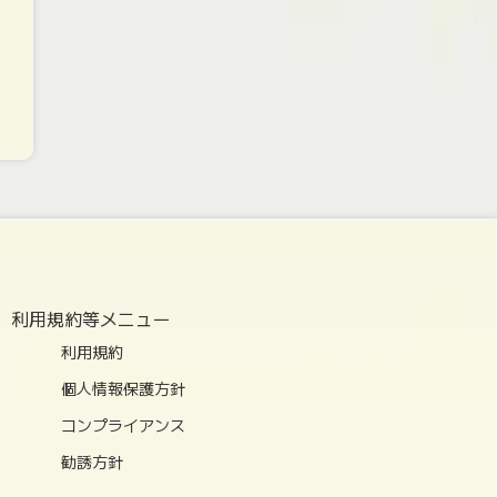
利用規約等メニュー
利用規約
個人情報保護方針
コンプライアンス
勧誘方針