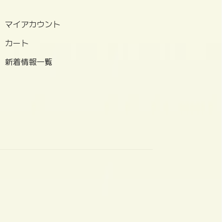
マイアカウント
カート
新着情報一覧