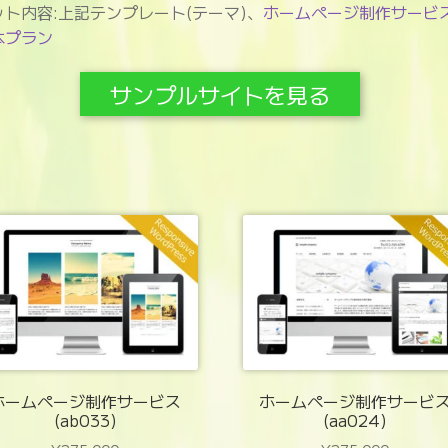
ット内容:上記テンプレート(テーマ)、
ホームページ制作サービ
本プラン
サンプルサイトを見る
ホームページ制作サービス
ホームページ制作サービ
(ab033)
(aa024)