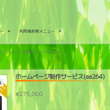
ュー
利用規約等メニュー
プ
ホームページ制作サービス(aa264)
ホームページ制作サービス(aa264)
¥
275,000