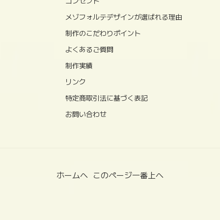
コンセプト
メゾフォルテデザインが選ばれる理由
制作のこだわりポイント
よくあるご質問
制作実績
リンク
特定商取引法に基づく表記
お問い合わせ
ホームへ
このページ一番上へ