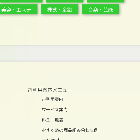
美容・エステ
株式・金融
音楽・芸能
ご利用案内メニュー
ご利用案内
サービス案内
料金一覧表
おすすめの商品組み合わせ例