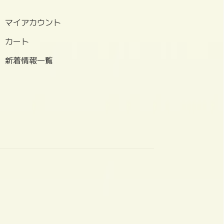
マイアカウント
カート
新着情報一覧