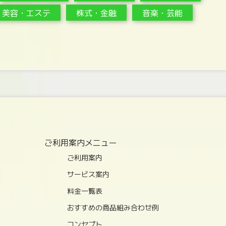
美容・エステ
株式・金融
音楽・芸能
ご利用案内メニュー
ご利用案内
サービス案内
料金一覧表
おすすめの商品組み合わせ例
コンセプト