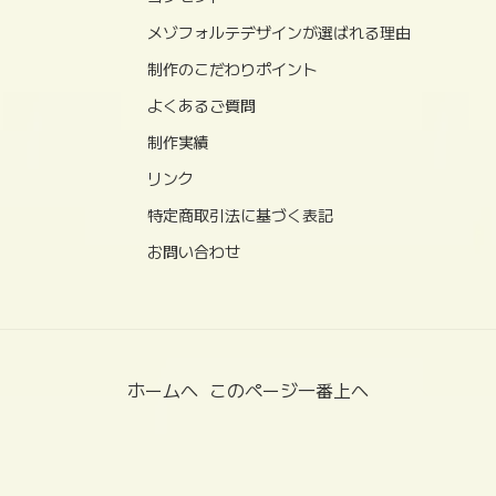
メゾフォルテデザインが選ばれる理由
制作のこだわりポイント
よくあるご質問
制作実績
リンク
特定商取引法に基づく表記
お問い合わせ
ホームへ
このページ一番上へ