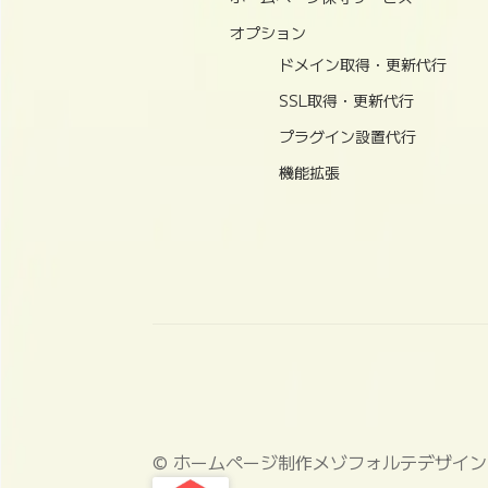
オプション
ドメイン取得・更新代行
SSL取得・更新代行
プラグイン設置代行
機能拡張
© ホームページ制作メゾフォルテデザイン