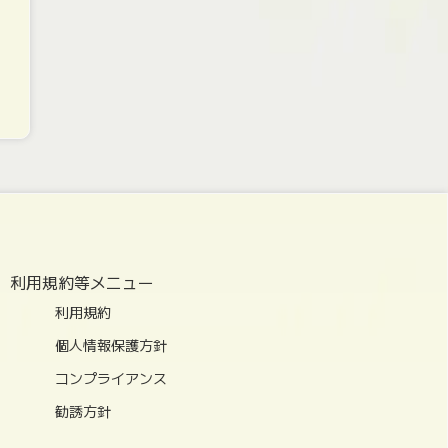
利用規約等メニュー
利用規約
個人情報保護方針
コンプライアンス
勧誘方針