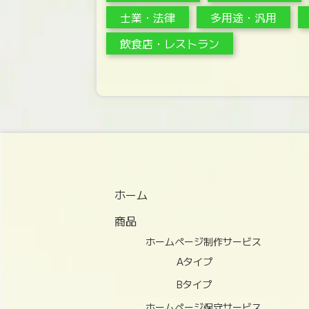
士業・法律
多用途・汎用
飲食店・レストラン
ホーム
商品
ホームページ制作サービス
Aタイプ
Bタイプ
ホームページ保守サービス