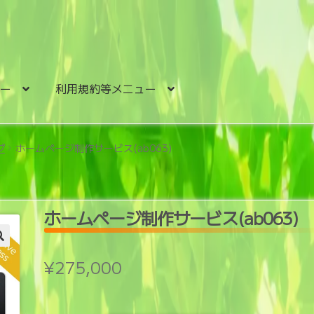
ュー
利用規約等メニュー
プ
ホームページ制作サービス(ab063)
ホームページ制作サービス(ab063)
¥
275,000