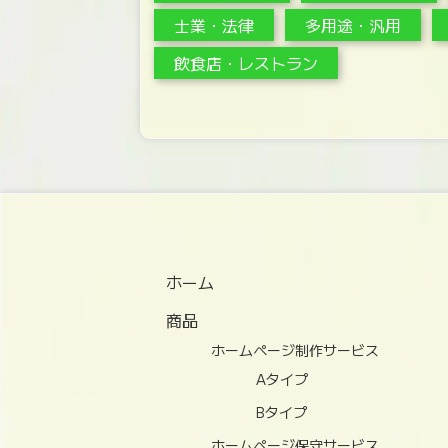
士業・法律
多用途・汎用
飲食店・レストラン
ホーム
商品
ホームページ制作サービス
Aタイプ
Bタイプ
ホームページ保守サービス