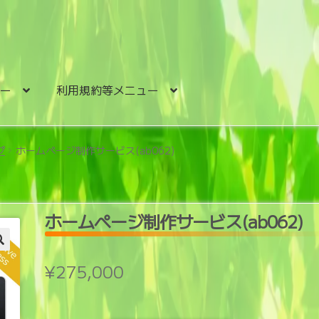
ュー
利用規約等メニュー
プ
ホームページ制作サービス(ab062)
ホームページ制作サービス(ab062)
¥
275,000