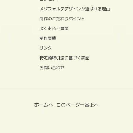
メゾフォルテデザインが選ばれる理由
制作のこだわりポイント
よくあるご質問
制作実績
リンク
特定商取引法に基づく表記
お問い合わせ
ホームへ
このページ一番上へ