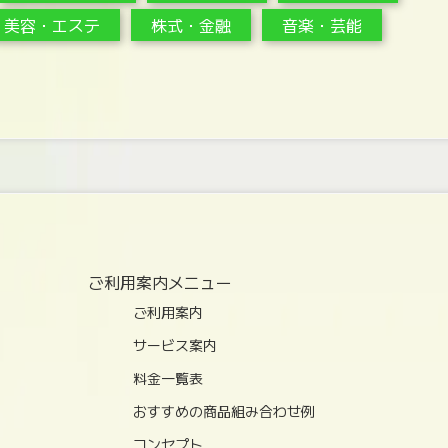
美容・エステ
株式・金融
音楽・芸能
ご利用案内メニュー
ご利用案内
サービス案内
料金一覧表
おすすめの商品組み合わせ例
コンセプト