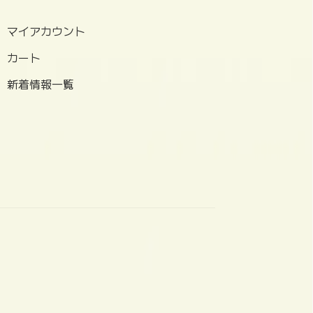
マイアカウント
カート
新着情報一覧