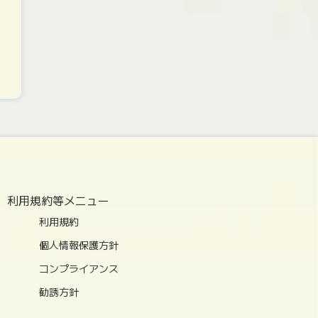
利用規約等メニュー
利用規約
個人情報保護方針
コンプライアンス
勧誘方針