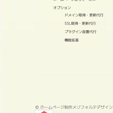
オプション
ドメイン取得・更新代行
SSL取得・更新代行
プラグイン設置代行
機能拡張
© ホームページ制作メゾフォルテデザイン