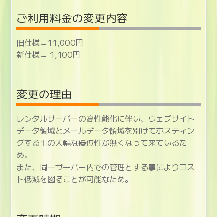
ご利用料金の変更内容
旧仕様→11,000円
新仕様→ 1,100円
変更の理由
レンタルサーバーの高性能化に伴い、ウェブサイト
データ領域とメールデータ領域を別けてホスティン
グする事の大幅な優位性が無くなって来ているた
め。
また、同一サーバー内での管理とする事によりコス
ト低減を図ることが可能なため。