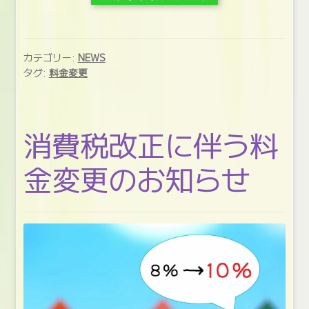
カテゴリー:
NEWS
タグ:
料金変更
消費税改正に伴う料
金変更のお知らせ