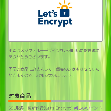
開
平素はメゾフォルテデザインをご利用いただき誠に
ありがとうございます。
下記の商品に於きまして、価格の改定をさせていた
だきますので、お知らせいたします。
対象商品
SSL取得・更新代行(Let’s Encrypt)
新しいウインド