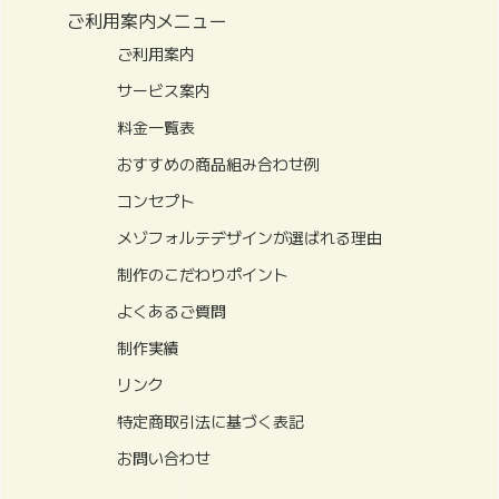
ご利用案内メニュー
ご利用案内
サービス案内
料金一覧表
おすすめの商品組み合わせ例
コンセプト
メゾフォルテデザインが選ばれる理由
制作のこだわりポイント
よくあるご質問
制作実績
リンク
特定商取引法に基づく表記
お問い合わせ