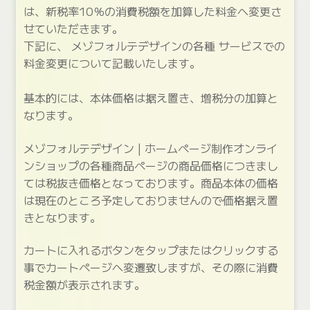
は、新税率10％の消費税額を加算した料金へ変更さ
せていただきます。
下記に、 メゾフォルテデザインの各種 サービスでの
料金変更について記載いたします。
基本的には、本体価格は据え置き、増税分の加算と
なります。
メゾフォルテデザイン | ホームページ制作オンライ
ンショップの各種商品ページの商品価格につきまし
ては税抜き価格となっております。商品本体の価格
は現在のところ予定しておりませんので価格据え置
きとなります。
カートに入れるボタンをタップまたはクリックする
事でカートページへ変遷致しますが、その際に消費
税金額が表示されます。