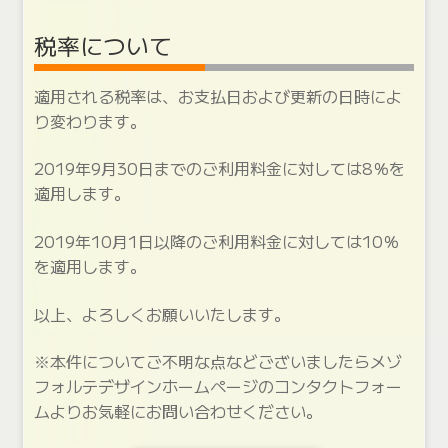
税率について
適用される税率は、お支払日および更新の日時によ
り変わります。
2019年9月30日までのご利用料金に対しては8％を
適用します。
2019年10月1日以降のご利用料金に対しては10％
を適用します。
以上、よろしくお願いいたします。
※本件についてご不明な点などございましたらメゾ
フォルテデザインホームページのコンタクトフォー
ムよりお気軽にお問い合わせください。