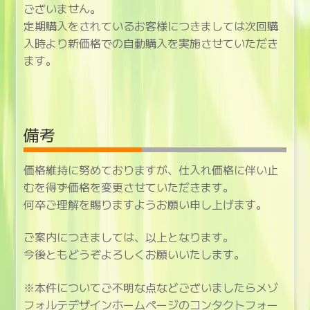
ございません。
定期購入をされているお客様につきましては次回購
入時より新価格での自動購入を実施させていただき
ます。
備考
価格維持に努めておりますが、仕入れ価格に伴い止
むを得ず価格を変更させていただきます。
何卒ご理解を賜りますようお願い申し上げます。
ご案内につきましては、以上となります。
今後ともどうぞよろしくお願いいたします。
※本件についてご不明な点などございましたらメゾ
フォルテデザインホームページのコンタクトフォー