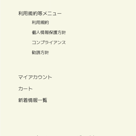
利用規約等メニュー
利用規約
個人情報保護方針
コンプライアンス
勧誘方針
マイアカウント
カート
新着情報一覧