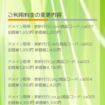
ご利用料金の変更内容
ドメイン取得・更新代行(.com)商品コード: ca001
旧価格1,650円 新価格2,200円
ドメイン取得・更新代行(.net)商品コード: ca002
旧価格1,950円 新価格2,420円
ドメイン取得・更新代行(.jp)商品コード: ca003
旧価格3,850円 新価格4,180円
ドメイン取得・更新代行(.org)商品コード: ca004
旧価格1,950円 新価格2,420円
ドメイン取得・更新代行(.co.jp)商品コード: ca005
旧価格4,950円 新価格5,500円