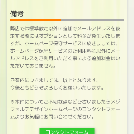
備考
弊店では標準設定以外に追加でメールアドレスを設
定する際にはオプションとして料金が発生いたしま
すが、ホームページ保守サービスに於きましては、
ホームページ保守サービスのご利用料金以外にメー
ルアドレスをご利用いただく事による追加料金はい
ただいておりません。
ご案内につきましては、以上となります。
今後ともどうぞよろしくお願いいたします。
※本件についてご不明な点などございましたらメゾ
フォルテデザインホームページのコンタクトフォー
ムよりお気軽にお問い合わせください。
コンタクトフォーム