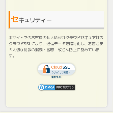
セ
キュリティー
本サイトでのお客様の個人情報は
クラウドセキュア社の
クラウドSSL
により、通信データを暗号化し、お客さま
の大切な情報の漏洩・盗聴・改ざん防止に努めていま
す。