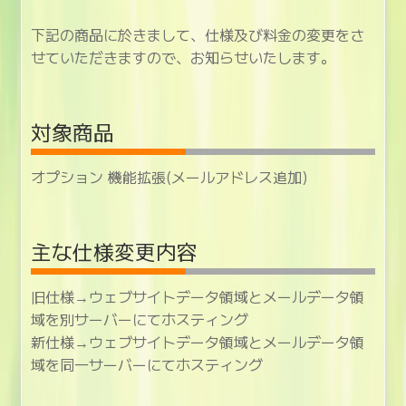
下記の商品に於きまして、仕様及び料金の変更をさ
せていただきますので、お知らせいたします。
対象商品
オプション 機能拡張(メールアドレス追加)
主な仕様変更内容
旧仕様→ウェブサイトデータ領域とメールデータ領
域を別サーバーにてホスティング
新仕様→ウェブサイトデータ領域とメールデータ領
域を同一サーバーにてホスティング