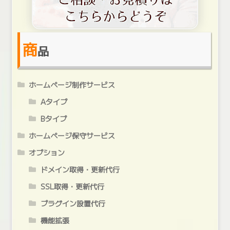
商
品
ホームページ制作サービス
Aタイプ
Bタイプ
ホームページ保守サービス
オプション
ドメイン取得・更新代行
SSL取得・更新代行
プラグイン設置代行
機能拡張