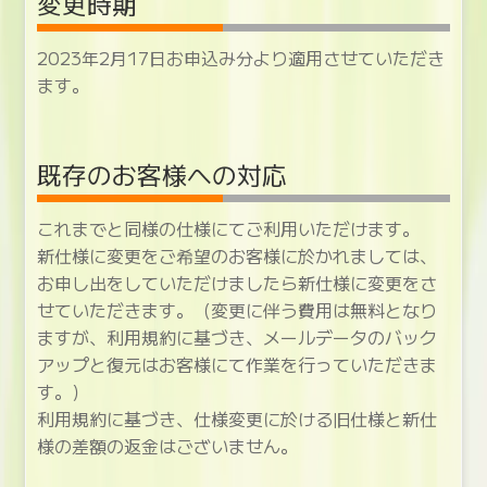
変更時期
2023年2月17日お申込み分より適用させていただき
ます。
既存のお客様への対応
これまでと同様の仕様にてご利用いただけます。
新仕様に変更をご希望のお客様に於かれましては、
お申し出をしていただけましたら新仕様に変更をさ
せていただきます。（変更に伴う費用は無料となり
ますが、利用規約に基づき、メールデータのバック
アップと復元はお客様にて作業を行っていただきま
す。）
利用規約に基づき、仕様変更に於ける旧仕様と新仕
様の差額の返金はございません。