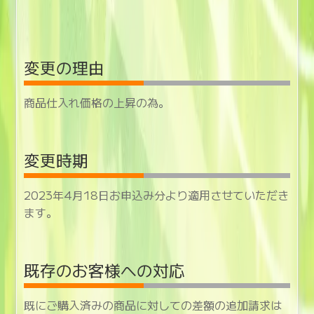
変更の理由
商品仕入れ価格の上昇の為。
変更時期
2023年4月18日お申込み分より適用させていただき
ます。
既存のお客様への対応
既にご購入済みの商品に対しての差額の追加請求は