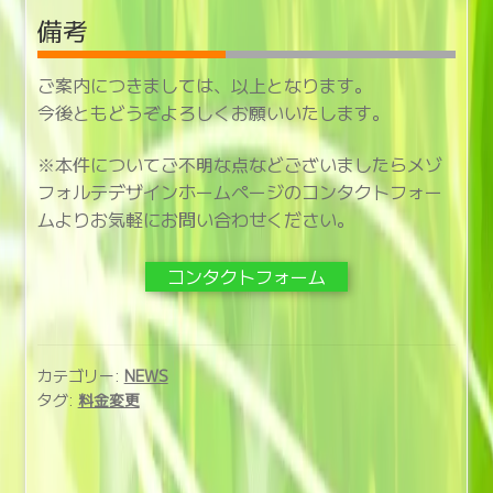
備考
ご案内につきましては、以上となります。
今後ともどうぞよろしくお願いいたします。
※本件についてご不明な点などございましたらメゾ
フォルテデザインホームページのコンタクトフォー
ムよりお気軽にお問い合わせください。
コンタクトフォーム
カテゴリー:
NEWS
タグ:
料金変更