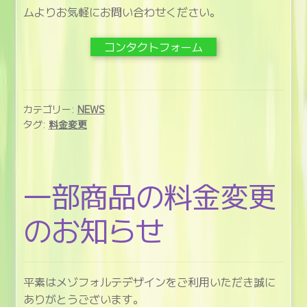
ムよりお気軽にお問い合わせください。
コンタクトフォーム
カテゴリー:
NEWS
タグ:
料金変更
一部商品の料金変更
のお知らせ
平素はメゾフォルテデザインをご利用いただき誠に
ありがとうございます。