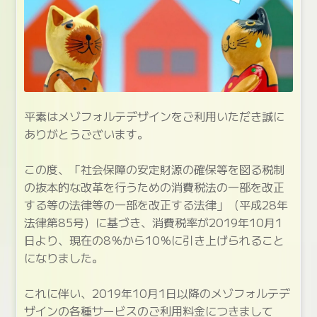
平素はメゾフォルテデザインをご利用いただき誠に
ありがとうございます。
この度、「社会保障の安定財源の確保等を図る税制
の抜本的な改革を行うための消費税法の一部を改正
する等の法律等の一部を改正する法律」（平成28年
法律第85号）に基づき、消費税率が2019年10月1
日より、現在の8％から10％に引き上げられること
になりました。
これに伴い、2019年10月1日以降のメゾフォルテデ
ザインの各種サービスのご利用料金につきまして