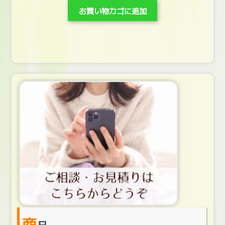
お買い物カゴに追加
商