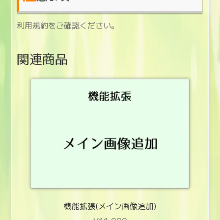
利用規約をご確認ください。
関連商品
機能拡張(メイン画像追加)