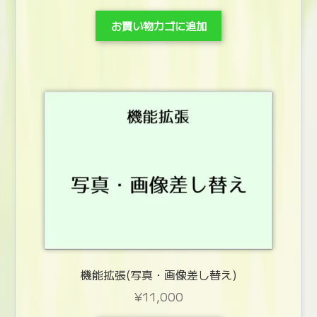
お買い物カゴに追加
機能拡張(写真・画像差し替え)
¥
11,000