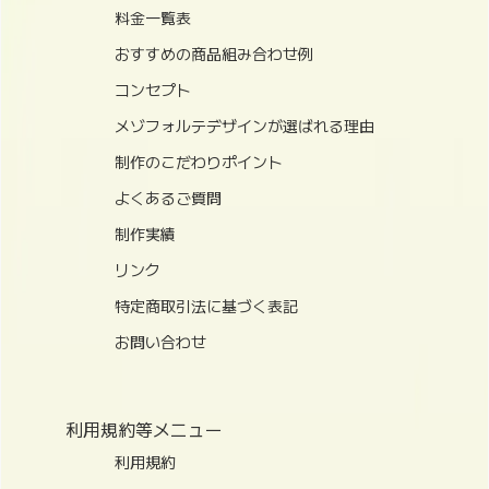
料金一覧表
おすすめの商品組み合わせ例
コンセプト
メゾフォルテデザインが選ばれる理由
制作のこだわりポイント
よくあるご質問
制作実績
リンク
特定商取引法に基づく表記
お問い合わせ
利用規約等メニュー
利用規約