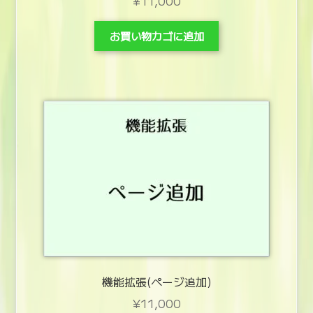
¥
11,000
お買い物カゴに追加
機能拡張(ページ追加)
¥
11,000