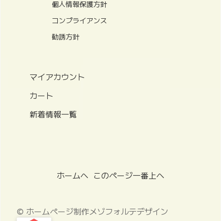
個人情報保護方針
コンプライアンス
勧誘方針
マイアカウント
カート
新着情報一覧
ホームへ
このページ一番上へ
© ホームページ制作メゾフォルテデザイン