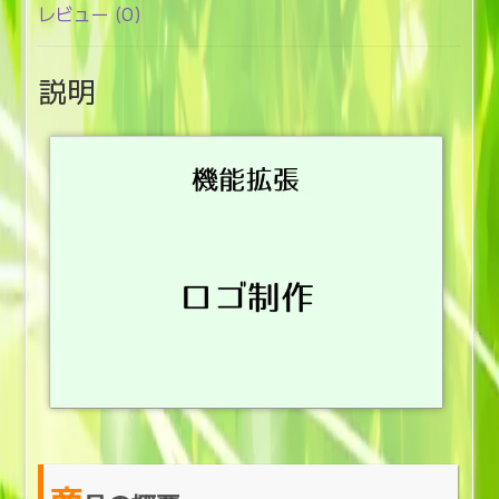
レビュー (0)
説明