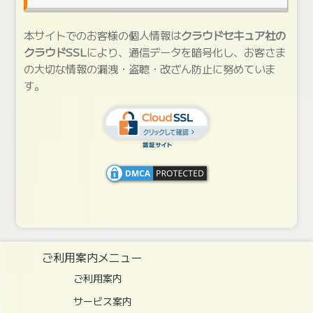
本サイトでのお客様の個人情報は
クラウドセキュア社の
クラウドSSL
により、通信データを暗号化し、お客さま
の大切な情報の漏洩・盗聴・改ざん防止に努めていま
す。
ご利用案内メニュー
ご利用案内
サービス案内