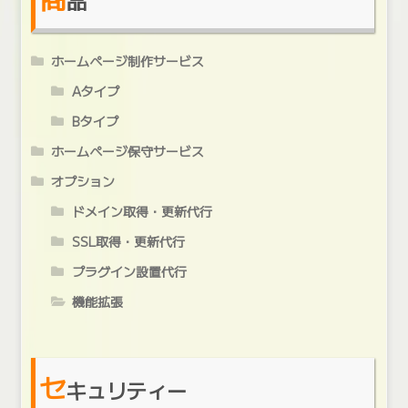
品
ホームページ制作サービス
Aタイプ
Bタイプ
ホームページ保守サービス
オプション
ドメイン取得・更新代行
SSL取得・更新代行
プラグイン設置代行
機能拡張
セ
キュリティー