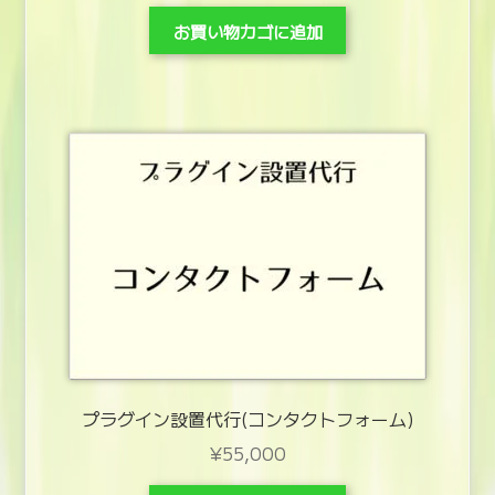
お買い物カゴに追加
プラグイン設置代行(コンタクトフォーム)
¥
55,000