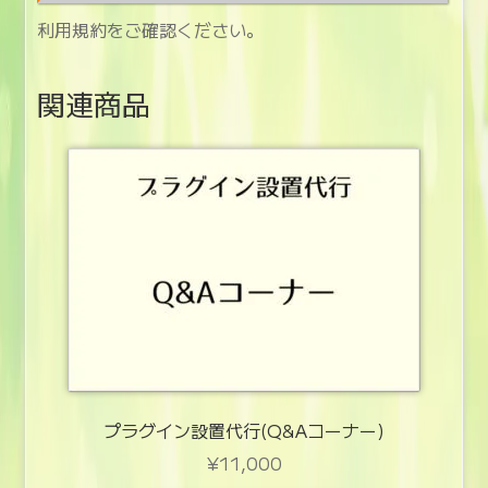
利用規約をご確認ください。
関連商品
プラグイン設置代行(Q&Aコーナー)
¥
11,000