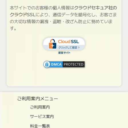
本サイトでのお客様の個人情報は
クラウドセキュア社の
クラウドSSL
により、通信データを暗号化し、お客さま
の大切な情報の漏洩・盗聴・改ざん防止に努めていま
す。
ご利用案内メニュー
ご利用案内
サービス案内
料金一覧表