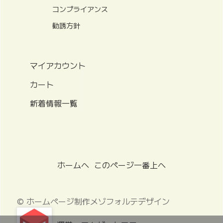
コンプライアンス
勧誘方針
マイアカウント
カート
新着情報一覧
ホームへ
このページ一番上へ
© ホームページ制作メゾフォルテデザイン