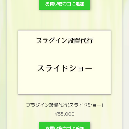
お買い物カゴに追加
プラグイン設置代行(スライドショー)
¥
55,000
お買い物カゴに追加