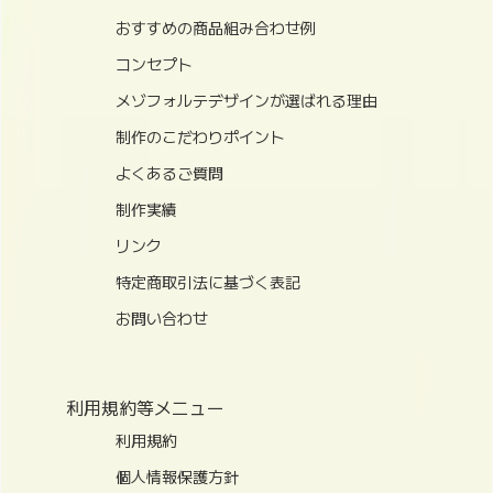
おすすめの商品組み合わせ例
コンセプト
メゾフォルテデザインが選ばれる理由
制作のこだわりポイント
よくあるご質問
制作実績
リンク
特定商取引法に基づく表記
お問い合わせ
利用規約等メニュー
利用規約
個人情報保護方針