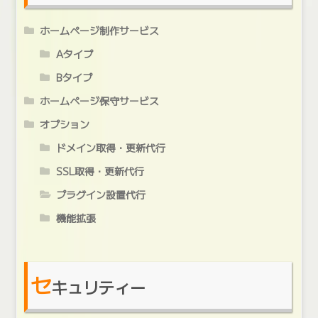
ホームページ制作サービス
Aタイプ
Bタイプ
ホームページ保守サービス
オプション
ドメイン取得・更新代行
SSL取得・更新代行
プラグイン設置代行
機能拡張
セ
キュリティー