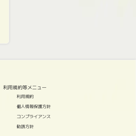
利用規約等メニュー
利用規約
個人情報保護方針
コンプライアンス
勧誘方針