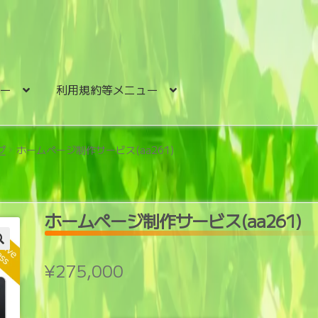
ュー
利用規約等メニュー
プ
ホームページ制作サービス(aa261)
ホームページ制作サービス(aa261)
¥
275,000