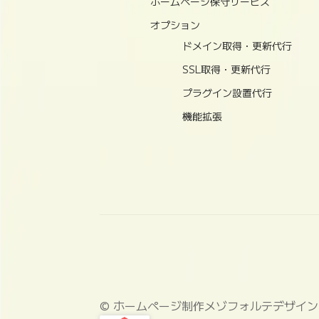
ホームページ保守サービス
オプション
ドメイン取得・更新代行
SSL取得・更新代行
プラグイン設置代行
機能拡張
© ホームページ制作メゾフォルテデザイン