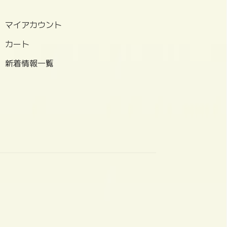
マイアカウント
カート
新着情報一覧