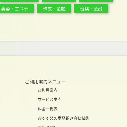
美容・エステ
株式・金融
音楽・芸能
ご利用案内メニュー
ご利用案内
サービス案内
料金一覧表
おすすめの商品組み合わせ例