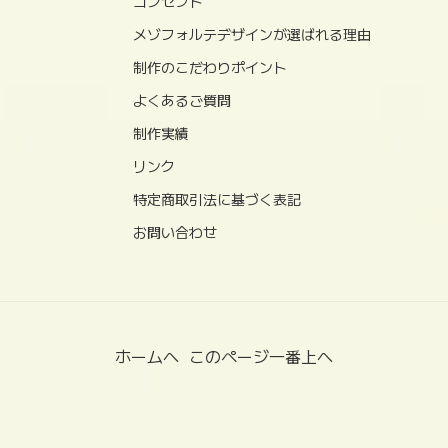
コンセプト
メゾフォルテデザインが選ばれる理由
制作のこだわりポイント
よくあるご質問
制作実績
リンク
特定商取引法に基づく表記
お問い合わせ
ホームへ
このページ一番上へ