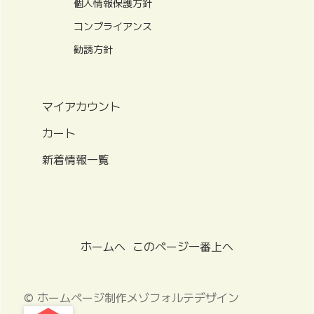
個人情報保護方針
コンプライアンス
勧誘方針
マイアカウント
カート
新着情報一覧
ホームへ
このページ一番上へ
© ホームページ制作メゾフォルテデザイン