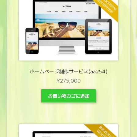
ホームページ制作サービス(aa254)
¥
275,000
お買い物カゴに追加