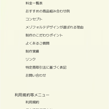
料金一覧表
おすすめの商品組み合わせ例
コンセプト
メゾフォルテデザインが選ばれる理由
制作のこだわりポイント
よくあるご質問
制作実績
リンク
特定商取引法に基づく表記
お問い合わせ
利用規約等メニュー
利用規約