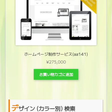
ホームページ制作サービス(aa141)
¥
275,000
お買い物カゴに追加
デ
ザイン (カラー別) 検索