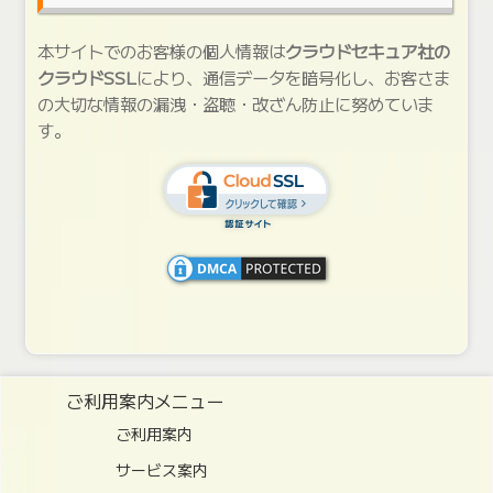
本サイトでのお客様の個人情報は
クラウドセキュア社の
クラウドSSL
により、通信データを暗号化し、お客さま
の大切な情報の漏洩・盗聴・改ざん防止に努めていま
す。
ご利用案内メニュー
ご利用案内
サービス案内