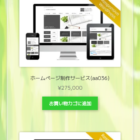
ホームページ制作サービス(aa036)
¥
275,000
お買い物カゴに追加