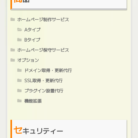
ホームページ制作サービス
Aタイプ
Bタイプ
ホームページ保守サービス
オプション
ドメイン取得・更新代行
SSL取得・更新代行
プラグイン設置代行
機能拡張
セ
キュリティー