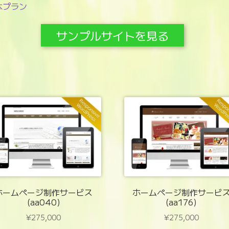
本プラン
サンプルサイトを見る
ホームページ制作サービス
ホームページ制作サービ
(aa040)
(aa176)
¥
275,000
¥
275,000