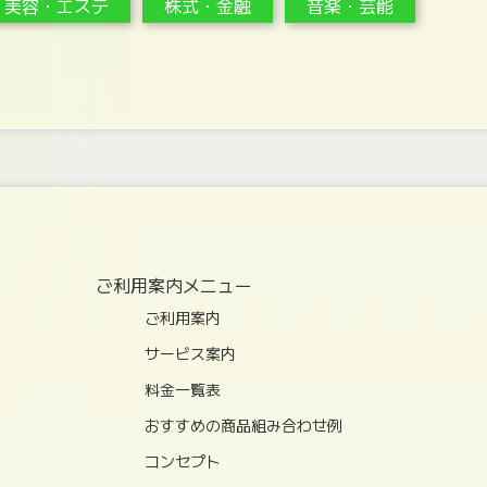
美容・エステ
株式・金融
音楽・芸能
ご利用案内メニュー
ご利用案内
サービス案内
料金一覧表
おすすめの商品組み合わせ例
コンセプト