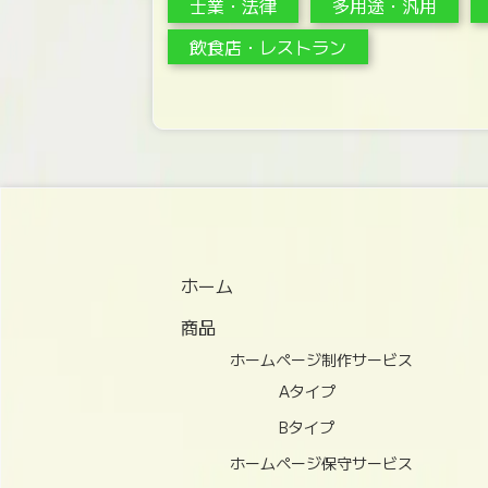
士業・法律
多用途・汎用
飲食店・レストラン
ホーム
商品
ホームページ制作サービス
Aタイプ
Bタイプ
ホームページ保守サービス