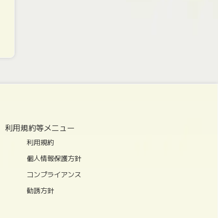
利用規約等メニュー
利用規約
個人情報保護方針
コンプライアンス
勧誘方針