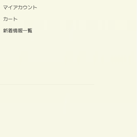
マイアカウント
カート
新着情報一覧