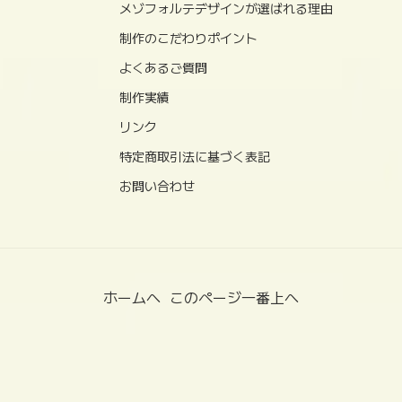
メゾフォルテデザインが選ばれる理由
制作のこだわりポイント
よくあるご質問
制作実績
リンク
特定商取引法に基づく表記
お問い合わせ
ホームへ
このページ一番上へ