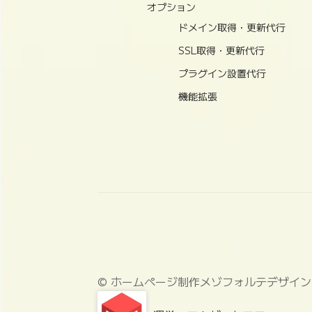
オプション
ドメイン取得・更新代行
SSL取得・更新代行
プラグイン設置代行
機能拡張
© ホームページ制作メゾフォルテデザイン