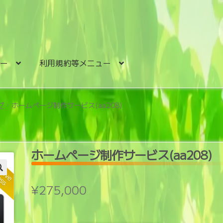
ュー
利用規約等メニュー
プ
ホームページ制作サービス(aa208)
ホームページ制作サービス(aa208)
¥
275,000