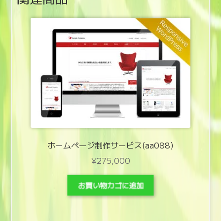
ホームページ制作サービス(aa088)
¥
275,000
お買い物カゴに追加