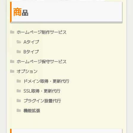
商
品
ホームページ制作サービス
Aタイプ
Bタイプ
ホームページ保守サービス
オプション
ドメイン取得・更新代行
SSL取得・更新代行
プラグイン設置代行
機能拡張