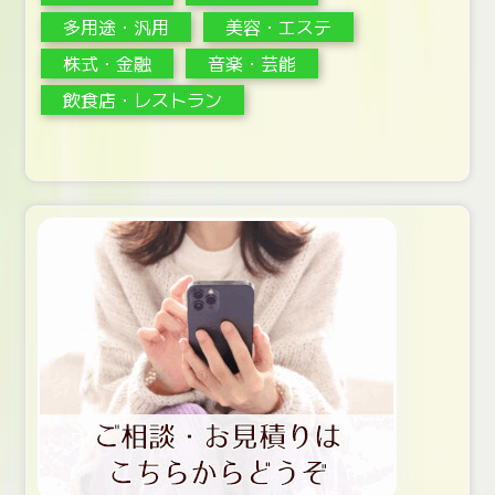
多用途・汎用
美容・エステ
株式・金融
音楽・芸能
飲食店・レストラン