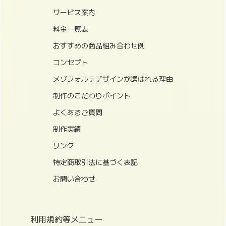
サービス案内
料金一覧表
おすすめの商品組み合わせ例
コンセプト
メゾフォルテデザインが選ばれる理由
制作のこだわりポイント
よくあるご質問
制作実績
リンク
特定商取引法に基づく表記
お問い合わせ
利用規約等メニュー