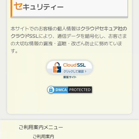
セ
キュリティー
本サイトでのお客様の個人情報は
クラウドセキュア社の
クラウドSSL
により、通信データを暗号化し、お客さま
の大切な情報の漏洩・盗聴・改ざん防止に努めていま
す。
ご利用案内メニュー
ご利用案内