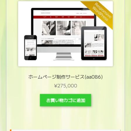
ホームページ制作サービス(aa086)
¥
275,000
お買い物カゴに追加