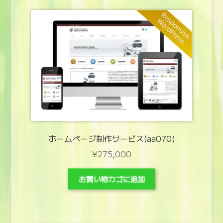
ホームページ制作サービス(aa070)
¥
275,000
お買い物カゴに追加