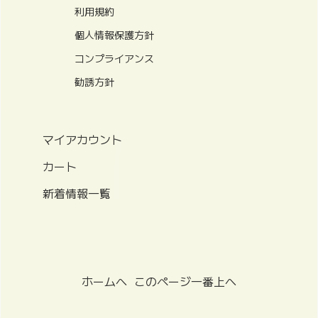
利用規約
個人情報保護方針
コンプライアンス
勧誘方針
マイアカウント
カート
新着情報一覧
ホームへ
このページ一番上へ